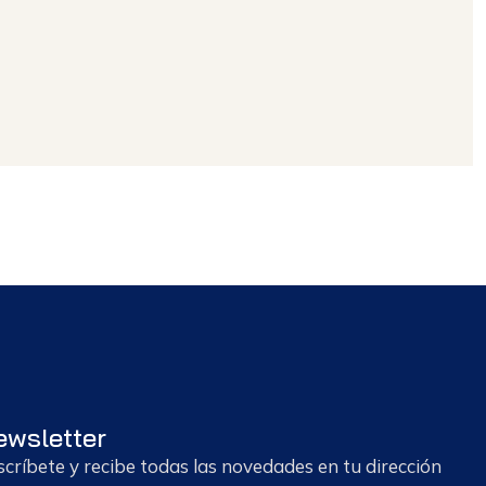
ewsletter
scríbete y recibe todas las novedades en tu dirección