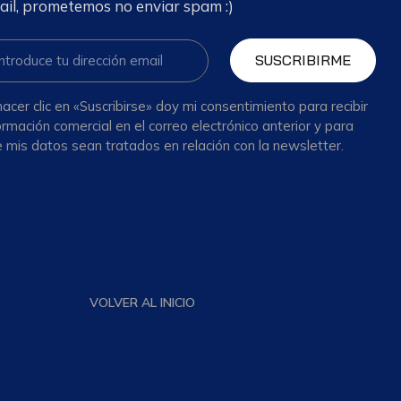
ail, prometemos no enviar spam :)
SUSCRIBIRME
hacer clic en «Suscribirse» doy mi consentimiento para recibir
ormación comercial en el correo electrónico anterior y para
 mis datos sean tratados en relación con la newsletter.
VOLVER AL INICIO