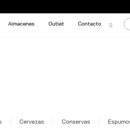
Almacenes
Outlet
Contacto
s
Cervezas
Conservas
Espumo