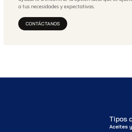
a tus necesidades y expectativas.
CONTÁCTANOS
Tipos 
Aceites y