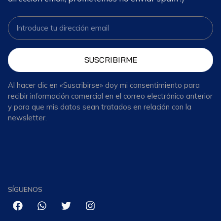
SUSCRIBIRME
Al hacer clic en «Suscribirse» doy mi consentimiento para
recibir información comercial en el correo electrónico anterior
y para que mis datos sean tratados en relación con la
newsletter.
SÍGUENOS