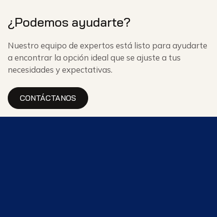
¿Podemos ayudarte?
Nuestro equipo de expertos está listo para ayudarte
a encontrar la opción ideal que se ajuste a tus
necesidades y expectativas.
CONTÁCTANOS