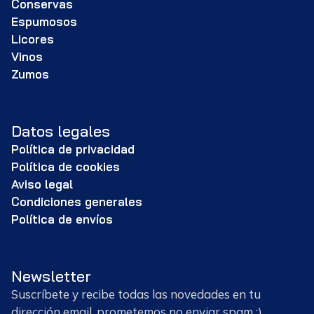
Conservas
Espumosos
Licores
Vinos
Zumos
Datos legales
Política de privacidad
Política de cookies
Aviso legal
Condiciones generales
Política de envíos
Newsletter
Suscríbete y recibe todas las novedades en tu
dirección email, prometemos no enviar spam :)