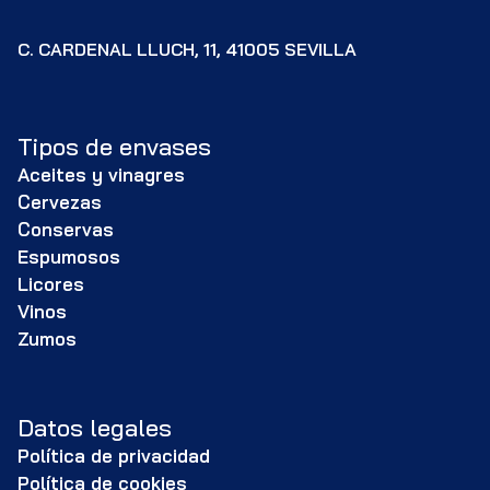
C. CARDENAL LLUCH, 11, 41005 SEVILLA
Tipos de envases
Aceites y vinagres
Cervezas
Conservas
Espumosos
Licores
Vinos
Zumos
Datos legales
Política de privacidad
Política de cookies