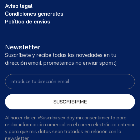
Aviso legal
Condiciones generales
Política de envíos
Newsletter
Suscríbete y recibe todas las novedades en tu
dirección email, prometemos no enviar spam :)
SUSCRIBIRME
Al hacer clic en «Suscribirse» doy mi consentimiento para
recibir información comercial en el correo electrónico anterior
y para que mis datos sean tratados en relación con la
newsletter.