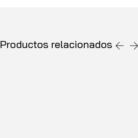
Productos relacionados