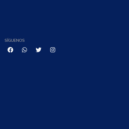
SÍGUENOS