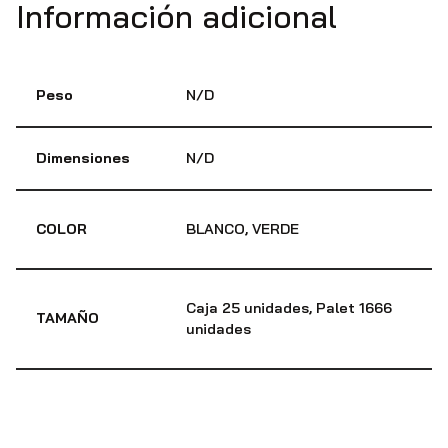
Información adicional
Peso
N/D
Dimensiones
N/D
COLOR
BLANCO, VERDE
Caja 25 unidades, Palet 1666
TAMAÑO
unidades