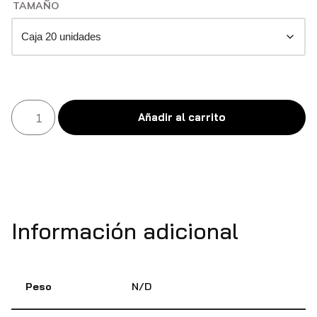
TAMAÑO
Añadir al carrito
Información adicional
Peso
N/D