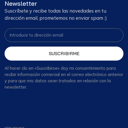
Newsletter
Suscríbete y recibe todas las novedades en tu
dirección email, prometemos no enviar spam :)
SUSCRIBIRME
Al hacer clic en «Suscribirse» doy mi consentimiento para
recibir información comercial en el correo electrónico anterior
y para que mis datos sean tratados en relación con la
newsletter.