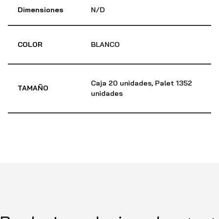
Dimensiones
N/D
COLOR
BLANCO
Caja 20 unidades, Palet 1352
TAMAÑO
unidades