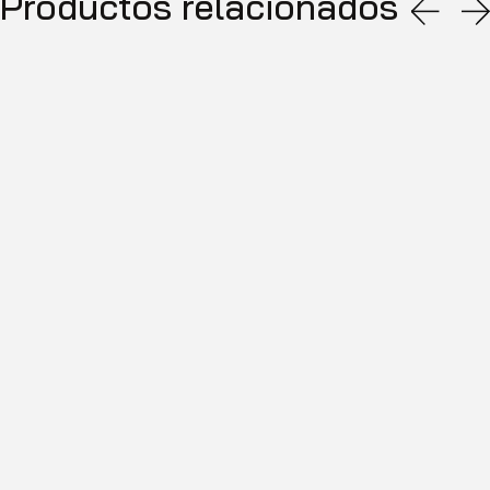
Productos relacionados