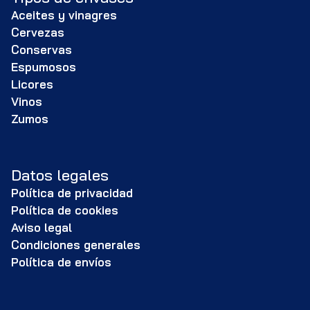
Aceites y vinagres
Cervezas
Conservas
Espumosos
Licores
Vinos
Zumos
Datos legales
Política de privacidad
Política de cookies
Aviso legal
Condiciones generales
Política de envíos