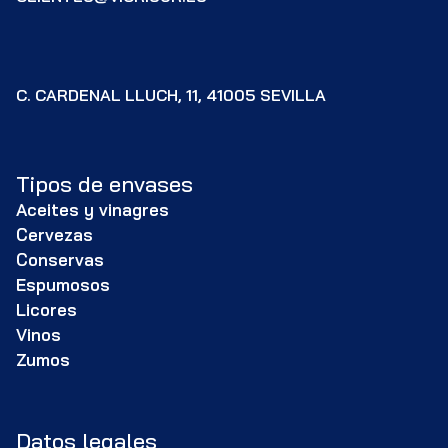
C. CARDENAL LLUCH, 11, 41005 SEVILLA
Tipos de envases
Aceites y vinagres
Cervezas
Conservas
Espumosos
Licores
Vinos
Zumos
Datos legales