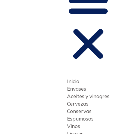
Inicio
Envases
Aceites y vinagres
Cervezas
Conservas
Espumosos
Vinos
Licores