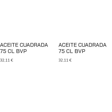
ACEITE CUADRADA
ACEITE CUADRADA
75 CL BVP
75 CL BVP
32,11
€
32,11
€