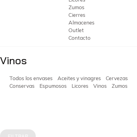
Zumos
Cierres
Almacenes
Outlet
Contacto
Vinos
Todos los envases
Aceites y vinagres
Cervezas
Conservas
Espumosos
Licores
Vinos
Zumos
FILTRAR