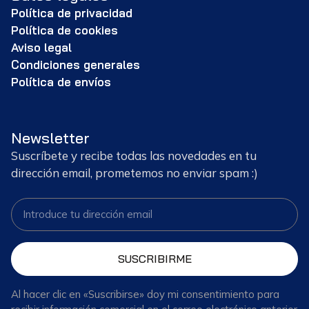
Política de privacidad
Política de cookies
Aviso legal
Condiciones generales
Política de envíos
Newsletter
Suscríbete y recibe todas las novedades en tu
dirección email, prometemos no enviar spam :)
SUSCRIBIRME
Al hacer clic en «Suscribirse» doy mi consentimiento para