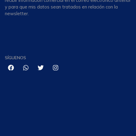
recibir información comercial en el correo electrónico anterior
y para que mis datos sean tratados en relación con la
newsletter.
SÍGUENOS