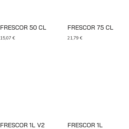
FRESCOR 50 CL
FRESCOR 75 CL
15,07
€
21,79
€
FRESCOR 1L V2
FRESCOR 1L