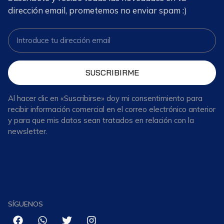
dirección email, prometemos no enviar spam :)
SUSCRIBIRME
Al hacer clic en «Suscribirse» doy mi consentimiento para
recibir información comercial en el correo electrónico anterior
y para que mis datos sean tratados en relación con la
newsletter.
SÍGUENOS