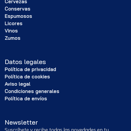
Cervezas
Conservas
Espumosos
Licores
Vinos
Zumos
Datos legales
Política de privacidad
Política de cookies
Aviso legal
Condiciones generales
Política de envíos
Newsletter
Suscríbete y recibe todas las novedades en tu