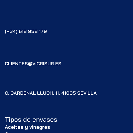
(+34) 618 958 179
CLIENTES@VICRISUR.ES
C. CARDENAL LLUCH, 11, 41005 SEVILLA
Tipos de envases
Aceites y vinagres