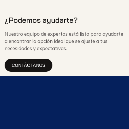
¿Podemos ayudarte?
Nuestro equipo de expertos está listo para ayudarte
a encontrar la opción ideal que se ajuste a tus
necesidades y expectativas.
CONTÁCTANOS