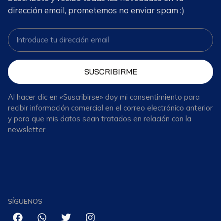
dirección email, prometemos no enviar spam :)
SUSCRIBIRME
Al hacer clic en «Suscribirse» doy mi consentimiento para
recibir información comercial en el correo electrónico anterior
y para que mis datos sean tratados en relación con la
newsletter.
SÍGUENOS