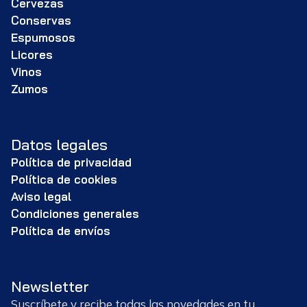
Cervezas
Conservas
Espumosos
Licores
Vinos
Zumos
Datos legales
Política de privacidad
Política de cookies
Aviso legal
Condiciones generales
Política de envíos
Newsletter
Suscríbete y recibe todas las novedades en tu