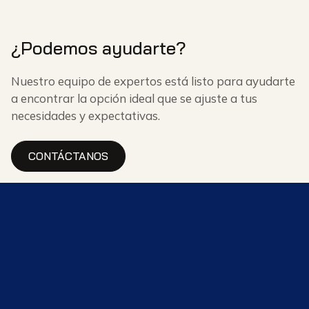
¿Podemos ayudarte?
Nuestro equipo de expertos está listo para ayudarte
a encontrar la opción ideal que se ajuste a tus
necesidades y expectativas.
CONTÁCTANOS