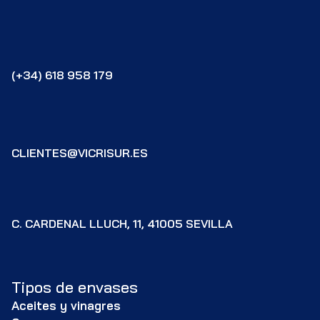
(+34) 618 958 179
CLIENTES@VICRISUR.ES
C. CARDENAL LLUCH, 11, 41005 SEVILLA
Tipos de envases
Aceites y vinagres