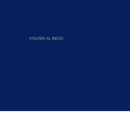
VOLVER AL INICIO