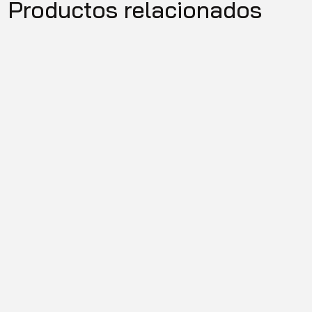
Productos relacionados