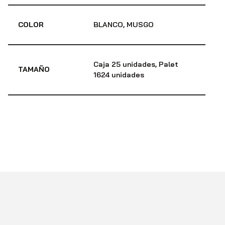
COLOR
BLANCO, MUSGO
Caja 25 unidades, Palet
TAMAÑO
1624 unidades