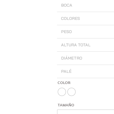
BOCA
COLORES
PESO
ALTURA TOTAL
DIÁMETRO
PALÉ
COLOR
TAMAÑO