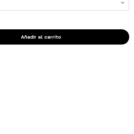
Añadir al carrito