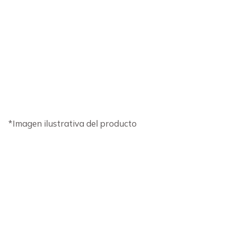
*Imagen ilustrativa del producto