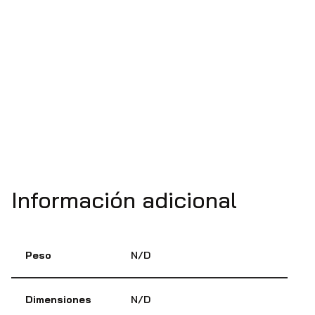
Información adicional
Peso
N/D
Dimensiones
N/D