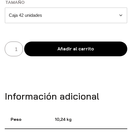
TAMAÑO
Añadir al carrito
Información adicional
Peso
10,24 kg