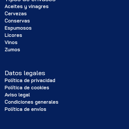
Aceites y vinagres
Cervezas
Conservas
Espumosos
Licores
Vinos
Zumos
Datos legales
Política de privacidad
Política de cookies
Aviso legal
Condiciones generales
Política de envíos