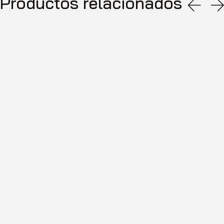
Productos relacionados