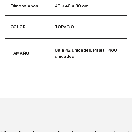
Dimensiones
40 × 40 × 30 cm
COLOR
TOPACIO
Caja 42 unidades, Palet 1.480
TAMAÑO
unidades