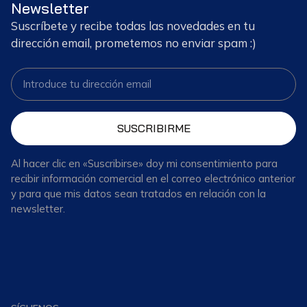
Newsletter
Suscríbete y recibe todas las novedades en tu
dirección email, prometemos no enviar spam :)
SUSCRIBIRME
Al hacer clic en «Suscribirse» doy mi consentimiento para
recibir información comercial en el correo electrónico anterior
y para que mis datos sean tratados en relación con la
newsletter.