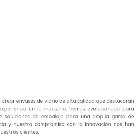
 crear envases de vidrio de alta calidad que destacaran
experiencia en la industria, hemos evolucionado para
 de soluciones de embalaje para una amplia gama de
ncia y nuestro compromiso con la innovación nos han
uestros clientes.