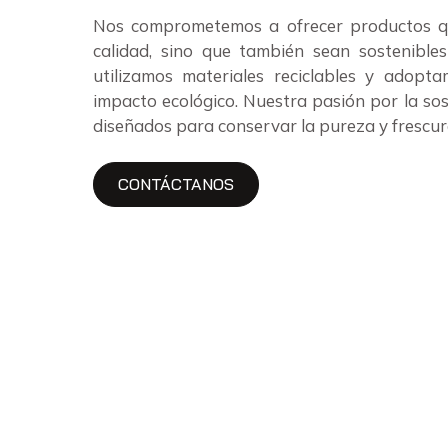
Nos comprometemos a ofrecer productos qu
calidad, sino que también sean sostenible
utilizamos materiales reciclables y adopt
impacto ecológico. Nuestra pasión por la sos
diseñados para conservar la pureza y frescur
CONTÁCTANOS