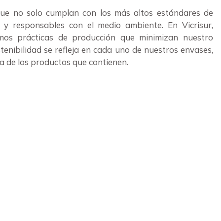
e no solo cumplan con los más altos estándares de
s y responsables con el medio ambiente. En Vicrisur,
amos prácticas de producción que minimizan nuestro
tenibilidad se refleja en cada uno de nuestros envases,
a de los productos que contienen.