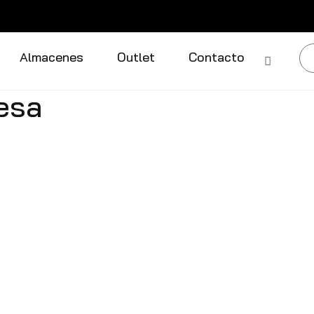
Almacenes
Outlet
Contacto
esa