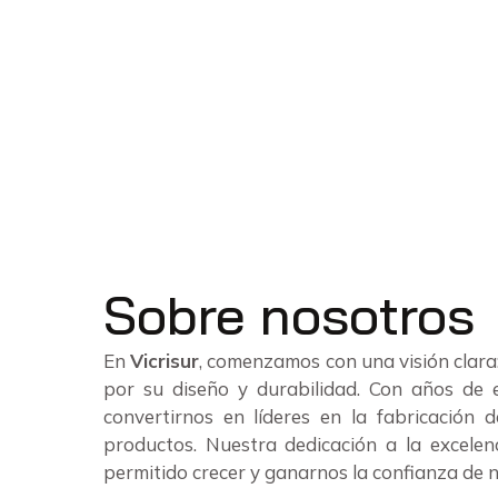
Sobre nosotros
En
Vicrisur
, comenzamos con una visión clara:
por su diseño y durabilidad. Con años de 
convertirnos en líderes en la fabricación
productos. Nuestra dedicación a la excele
permitido crecer y ganarnos la confianza de n