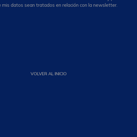
 mis datos sean tratados en relación con la newsletter.
VOLVER AL INICIO